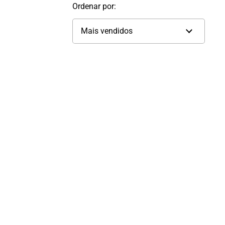
Ordenar por: