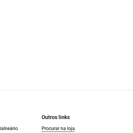
Outros links
Balneário
Procurar na loja