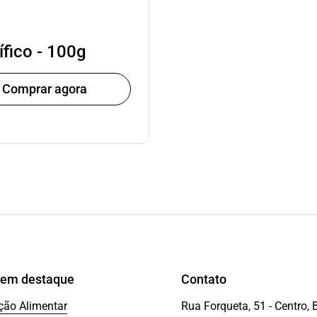
ífico - 100g
Comprar agora
 em destaque
Contato
ução Alimentar
Rua Forqueta, 51 - Centro, 