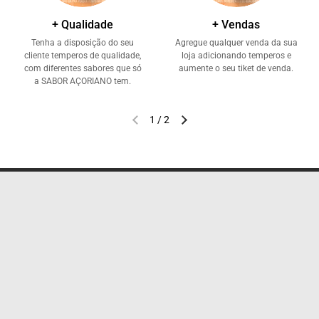
+ Qualidade
+ Vendas
Tenha a disposição do seu
Agregue qualquer venda da sua
cliente temperos de qualidade,
loja adicionando temperos e
com diferentes sabores que só
aumente o seu tiket de venda.
a SABOR AÇORIANO tem.
1
/
2