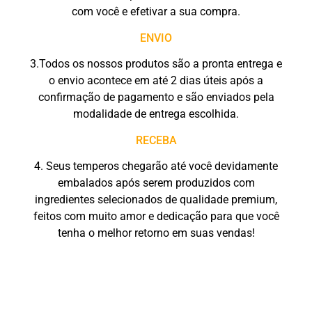
com você e efetivar a sua compra.
ENVIO
3.Todos os nossos produtos são a pronta entrega e
o envio acontece em até 2 dias úteis após a
confirmação de pagamento e são enviados pela
modalidade de entrega escolhida.
RECEBA
4. Seus temperos chegarão até você devidamente
embalados após serem produzidos com
ingredientes selecionados de qualidade premium,
feitos com muito amor e dedicação para que você
tenha o melhor retorno em suas vendas!