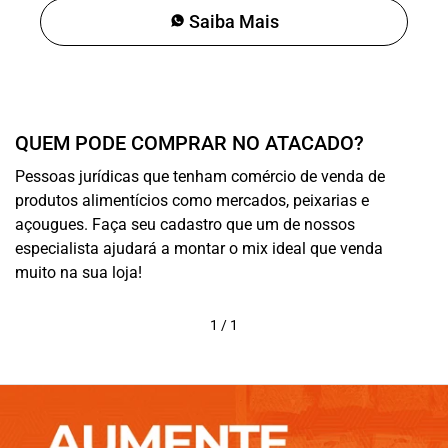
Saiba Mais
QUEM PODE COMPRAR NO ATACADO?
Pessoas jurídicas que tenham comércio de venda de
produtos alimentícios como mercados, peixarias e
açougues. Faça seu cadastro que um de nossos
especialista ajudará a montar o mix ideal que venda
muito na sua loja!
1
/
1