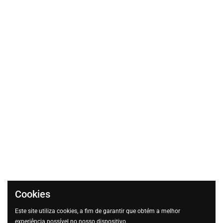
Cookies
Este site utiliza cookies, a fim de garantir que obtém a melhor
experiência possível no nosso dispositivo.