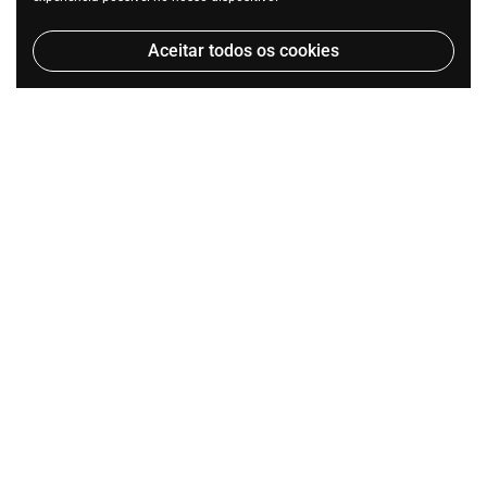
Aceitar todos os cookies