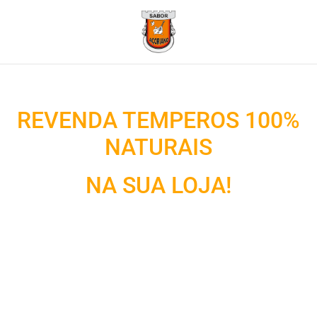
Ir para o conteúdo
REVENDA TEMPEROS 100%
NATURAIS
NA SUA LOJA!