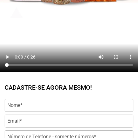
CADASTRE-SE AGORA MESMO!
Nome
Email
*
Número de Telefone