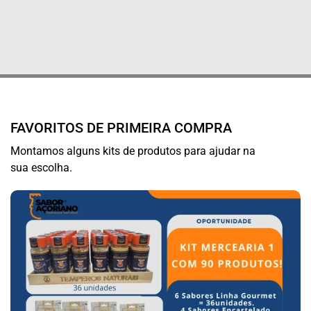
FAVORITOS DE PRIMEIRA COMPRA
Montamos alguns kits de produtos para ajudar na
sua escolha.