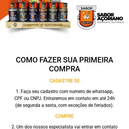
COMO FAZER SUA PRIMEIRA
COMPRA
CADASTRE-SE
1. Faça seu cadastro com numero de whatsapp,
CPF ou CNPJ. Entraremos em contato em até 24h
(de segunda a sexta, com exceções de feriados).
COMPRE
2. Um dos nossos especialista vai entrar em contato