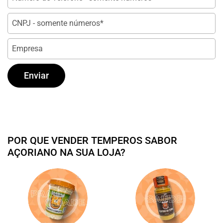
CNPJ/CPF
Empresa
Enviar
POR QUE VENDER TEMPEROS SABOR
AÇORIANO NA SUA LOJA?